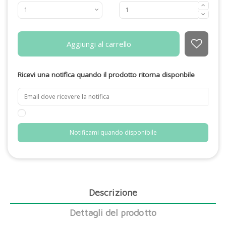
Aggiungi al carrello
Ricevi una notifica quando il prodotto ritorna disponbile
Descrizione
Dettagli del prodotto