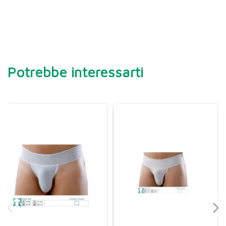
Potrebbe interessarti