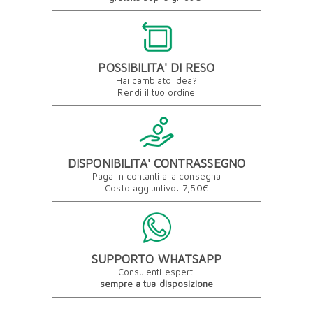
POSSIBILITA' DI RESO
Hai cambiato idea?
Rendi il tuo ordine
DISPONIBILITA' CONTRASSEGNO
Paga in contanti alla consegna
Costo aggiuntivo: 7,50€
SUPPORTO WHATSAPP
Consulenti esperti
sempre a tua disposizione