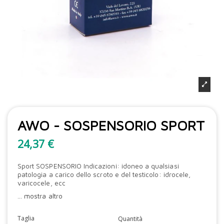
AWO - SOSPENSORIO SPORT
24,37 €
Sport SOSPENSORIO Indicazioni: idoneo a qualsiasi
patologia a carico dello scroto e del testicolo: idrocele,
varicocele, ecc
...
mostra altro
Taglia
Quantità