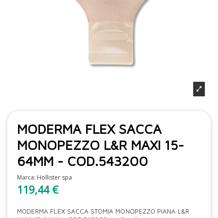
MODERMA FLEX SACCA
MONOPEZZO L&R MAXI 15-
64MM - COD.543200
Marca:
Hollister spa
119,44 €
MODERMA FLEX SACCA STOMIA MONOPEZZO PIANA L&R