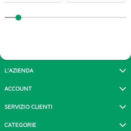
L'AZIENDA
ACCOUNT
SERVIZIO CLIENTI
CATEGORIE