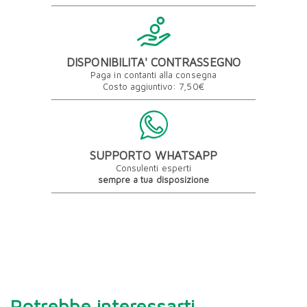
DISPONIBILITA' CONTRASSEGNO
Paga in contanti alla consegna
Costo aggiuntivo: 7,50€
SUPPORTO WHATSAPP
Consulenti esperti
sempre a tua disposizione
Potrebbe interessarti