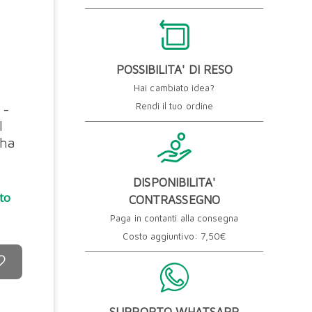
POSSIBILITA' DI RESO
Hai cambiato idea?
Rendi il tuo ordine
 -
l
 ha
DISPONIBILITA'
to
CONTRASSEGNO
Paga in contanti alla consegna
Costo aggiuntivo: 7,50€