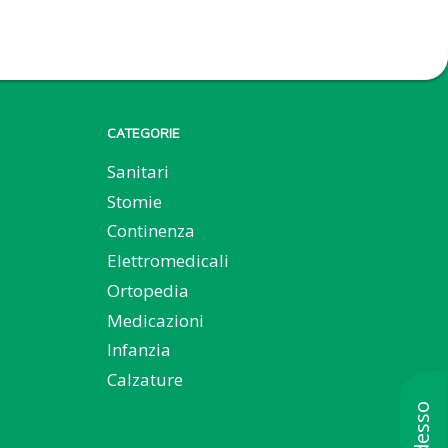
CATEGORIE
Sanitari
Stomie
Continenza
Elettromedicali
Ortopedia
Medicazioni
Infanzia
Calzature