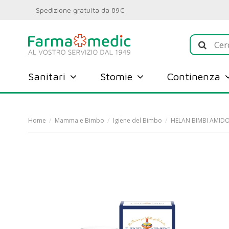
Spedizione gratuita da 89€
Sanitari
Stomie
Continenza
Home
Mamma e Bimbo
Igiene del Bimbo
HELAN BIMBI AMIDO