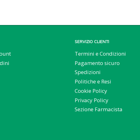
SERVIZIO CLIENTI
count
Termini e Condizioni
dini
Pagamento sicuro
Spedizioni
Politiche e Resi
Cookie Policy
Privacy Policy
Sezione Farmacista