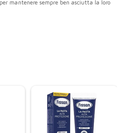
li per mantenere sempre ben asciutta la loro