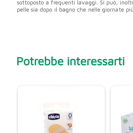
sottoposto a frequenti lavaggi. Si può, inolt
pelle sia dopo il bagno che nelle giornate pi
Potrebbe interessarti