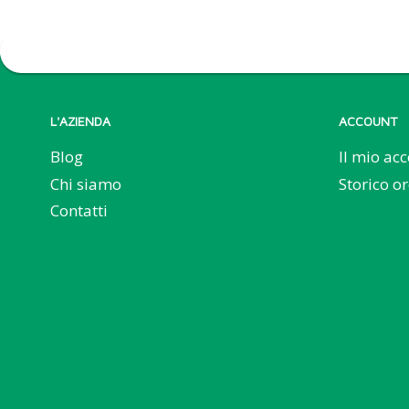
L'AZIENDA
ACCOUNT
Blog
Il mio ac
Chi siamo
Storico or
Contatti