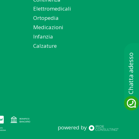
Elettromedicali
Ortopedia
Medicazioni
Infanzia
Calzature
powered by