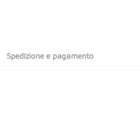
Spedizione e pagamento