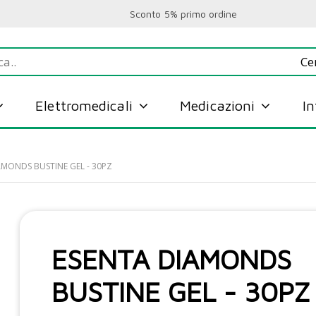
Sconto 5% primo ordine
Elettromedicali
Medicazioni
I
AMONDS BUSTINE GEL - 30PZ
ESENTA DIAMONDS
BUSTINE GEL - 30PZ