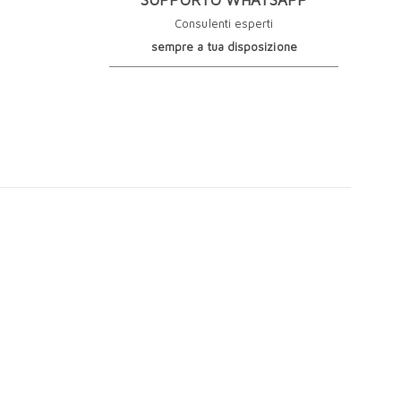
SUPPORTO WHATSAPP
Consulenti esperti
sempre a tua disposizione