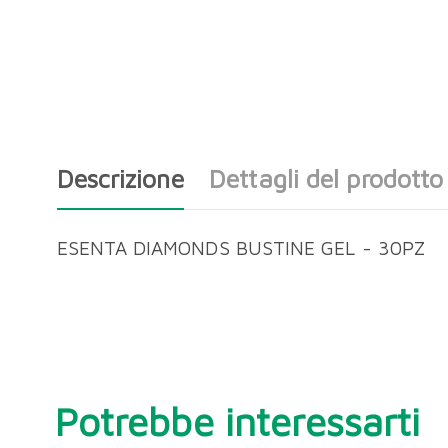
Descrizione
Dettagli del prodotto
ESENTA DIAMONDS BUSTINE GEL - 30PZ
Potrebbe interessarti