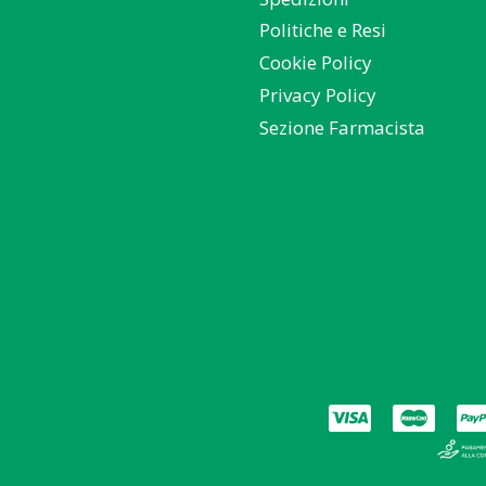
Politiche e Resi
Cookie Policy
Privacy Policy
Sezione Farmacista