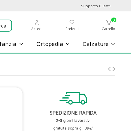
Supporto Clienti
0
Preferiti
Accedi
Carrello
nfanzia
Ortopedia
Calzature
SPEDIZIONE RAPIDA
2-3 giorni lavorativi
gratuita sopra gli 89€*