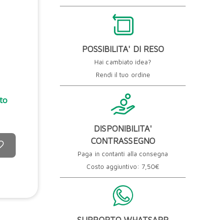
POSSIBILITA' DI RESO
Hai cambiato idea?
Rendi il tuo ordine
to
DISPONIBILITA'
CONTRASSEGNO
Paga in contanti alla consegna
Costo aggiuntivo: 7,50€