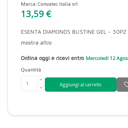
Marca:
Convatec italia srl
13,59 €
ESENTA DIAMONDS BUSTINE GEL - 30PZ
mostra altro
Ordina oggi e ricevi entro
Mercoledì 12 Agos
Quantità
Aggiungi al carrello