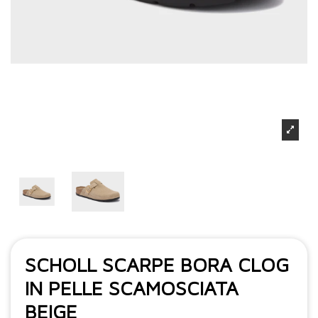
SCHOLL SCARPE BORA CLOG
IN PELLE SCAMOSCIATA
BEIGE