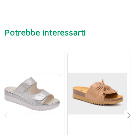
Potrebbe interessarti