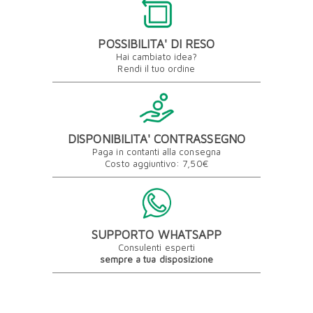
POSSIBILITA' DI RESO
Hai cambiato idea?
Rendi il tuo ordine
DISPONIBILITA' CONTRASSEGNO
Paga in contanti alla consegna
Costo aggiuntivo: 7,50€
SUPPORTO WHATSAPP
Consulenti esperti
sempre a tua disposizione