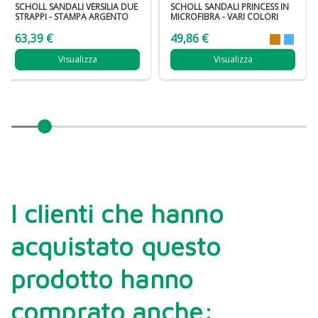
SCHOLL SANDALI VERSILIA DUE
SCHOLL SANDALI PRINCESS IN
STRAPPI - STAMPA ARGENTO
MICROFIBRA - VARI COLORI
63,39 €
49,86 €
Visualizza
Visualizza
I clienti che hanno
acquistato questo
prodotto hanno
comprato anche: