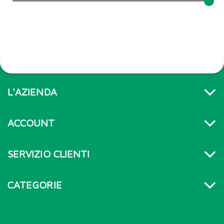
L'AZIENDA
ACCOUNT
SERVIZIO CLIENTI
CATEGORIE