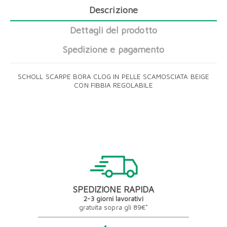
Descrizione
Dettagli del prodotto
Spedizione e pagamento
SCHOLL SCARPE BORA CLOG IN PELLE SCAMOSCIATA BEIGE
CON FIBBIA REGOLABILE
SPEDIZIONE RAPIDA
2-3 giorni lavorativi
gratuita sopra gli 89€*