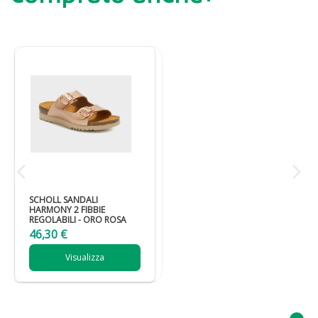
SCHOLL SANDALI
HARMONY 2 FIBBIE
REGOLABILI - ORO ROSA
46,30 €
Visualizza