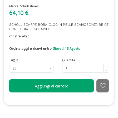
Marca:
Scholl shoes
64,10 €
SCHOLL SCARPE BORA CLOG IN PELLE SCAMOSCIATA BEIGE
CON FIBBIA REGOLABILE
mostra altro
Ordina oggi e ricevi entro
Giovedì 13 Agosto
Taglia
Quantità
Aggiungi al carrello