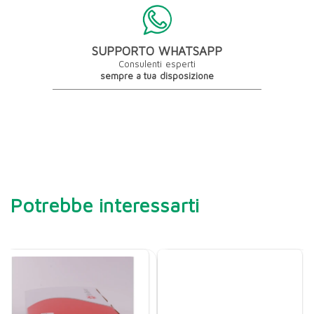
SUPPORTO WHATSAPP
Consulenti esperti
sempre a tua disposizione
Potrebbe interessarti