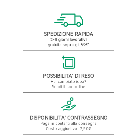
SPEDIZIONE RAPIDA
2-3 giorni lavorativi
gratuita sopra gli 89€*
POSSIBILITA' DI RESO
Hai cambiato idea?
Rendi il tuo ordine
DISPONIBILITA' CONTRASSEGNO
Paga in contanti alla consegna
Costo aggiuntivo: 7,50€