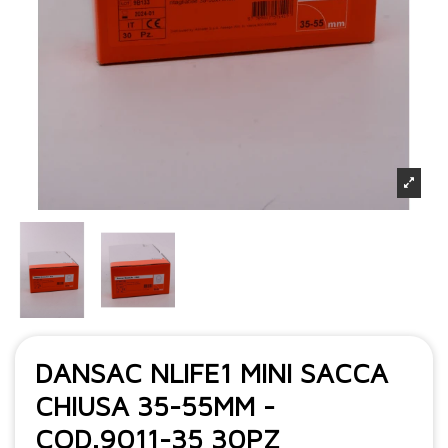
DANSAC NLIFE1 MINI SACCA
CHIUSA 35-55MM -
COD.9011-35 30PZ