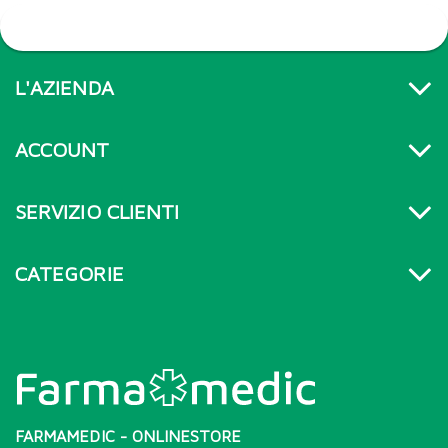
L'AZIENDA
ACCOUNT
SERVIZIO CLIENTI
CATEGORIE
FARMAMEDIC - ONLINESTORE