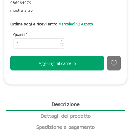
986964979
mostra altro
Ordina oggi e ricevi entro
Mercoledì 12 Agosto
Quantità
Aggiungi al carrello
Descrizione
Dettagli del prodotto
Spedizione e pagamento