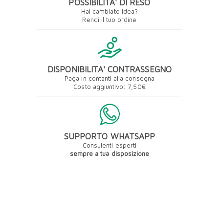
POSSIBILITA' DI RESO
Hai cambiato idea?
Rendi il tuo ordine
DISPONIBILITA' CONTRASSEGNO
Paga in contanti alla consegna
Costo aggiuntivo: 7,50€
SUPPORTO WHATSAPP
Consulenti esperti
sempre a tua disposizione