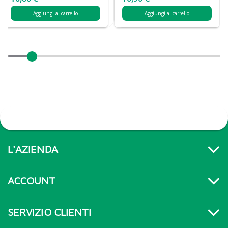
Aggiungi al carrello
Aggiungi al carrello
L'AZIENDA
ACCOUNT
SERVIZIO CLIENTI