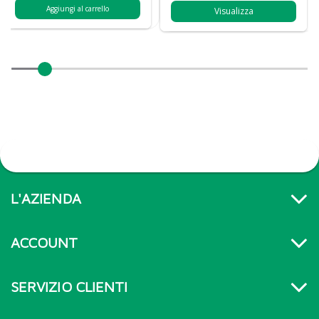
Aggiungi al carrello
Visualizza
L'AZIENDA
ACCOUNT
SERVIZIO CLIENTI