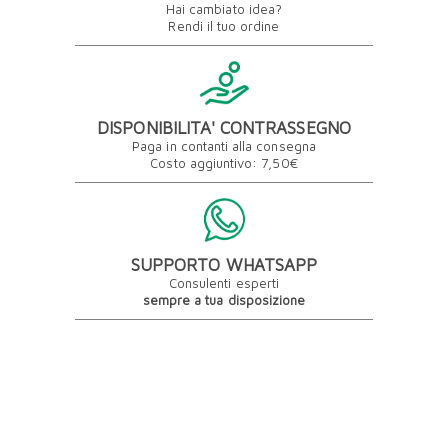
Hai cambiato idea?
Rendi il tuo ordine
DISPONIBILITA' CONTRASSEGNO
Paga in contanti alla consegna
Costo aggiuntivo: 7,50€
SUPPORTO WHATSAPP
Consulenti esperti
sempre a tua disposizione