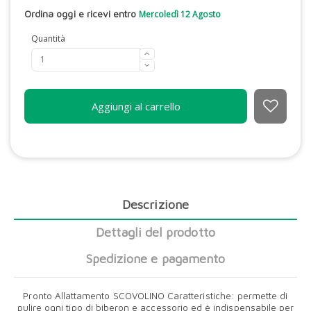
Ordina oggi e ricevi entro
Mercoledì 12 Agosto
Quantità
Aggiungi al carrello
Descrizione
Dettagli del prodotto
Spedizione e pagamento
Pronto Allattamento SCOVOLINO Caratteristiche: permette di
pulire ogni tipo di biberon e accessorio ed è indispensabile per