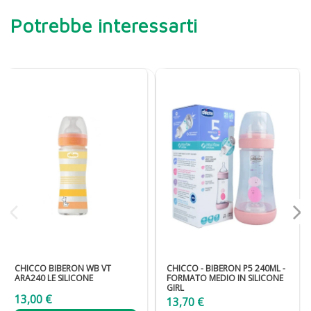
Potrebbe interessarti
CHICCO BIBERON WB VT
CHICCO - BIBERON P5 240ML -
ARA240 LE SILICONE
FORMATO MEDIO IN SILICONE
GIRL
13,00 €
13,70 €