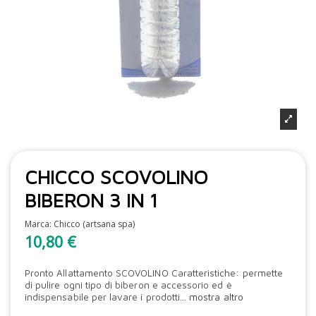
CHICCO SCOVOLINO
BIBERON 3 IN 1
Marca:
Chicco (artsana spa)
10,80 €
Pronto Allattamento SCOVOLINO Caratteristiche: permette
di pulire ogni tipo di biberon e accessorio ed è
indispensabile per lavare i prodotti...
mostra altro